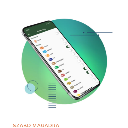
SZABD MAGADRA