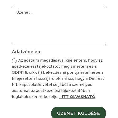
Adatvédelem
Az adataim megadásával kijelentem, hogy az
adatkezelési tájékoztatót megismertem és a
GDPR 6. cikk (1) bekezdés a) pontja értelmében
kifejezetten hozzájárulok ahhoz, hogy a Delirest
Kft. kapcsolatfelvétel céljából a személyes
adatomat az adatkezelési tájékoztatóban
foglaltak szerint kezelje.
- ITT OLVASHATÓ
ÜZENET KÜLDÉSE