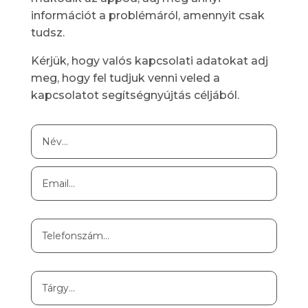
információt a problémáról, amennyit csak
tudsz.
Kérjük, hogy valós kapcsolati adatokat adj
meg, hogy fel tudjuk venni veled a
kapcsolatot segítségnyújtás céljából.