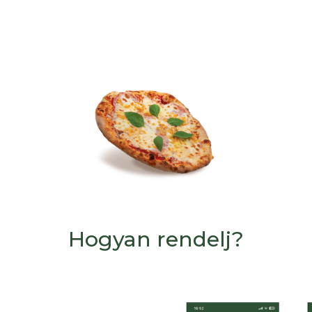
Hogyan rendelj?