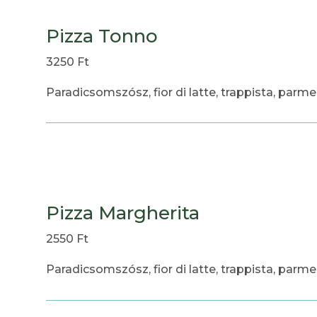
Pizza Tonno
3250 Ft
Paradicsomszósz, fior di latte, trappista, parme
Pizza Margherita
2550 Ft
Paradicsomszósz, fior di latte, trappista, parmez