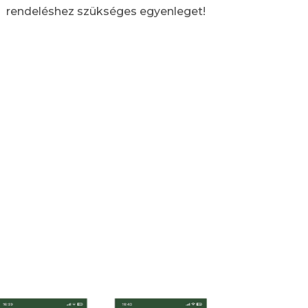
rendeléshez szükséges egyenleget!