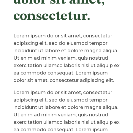
dolor sit amet,
consectetur.
Lorem ipsum dolor sit amet, consectetur
adipiscing elit, sed do eiusmod tempor
incididunt ut labore et dolore magna aliqua.
Ut enim ad minim veniam, quis nostrud
exercitation ullamco laboris nisi ut aliquip ex
ea commodo consequat. Lorem ipsum
dolor sit amet, consectetur adipiscing elit.
Lorem ipsum dolor sit amet, consectetur
adipiscing elit, sed do eiusmod tempor
incididunt ut labore et dolore magna aliqua.
Ut enim ad minim veniam, quis nostrud
exercitation ullamco laboris nisi ut aliquip ex
ea commodo consequat. Lorem ipsum