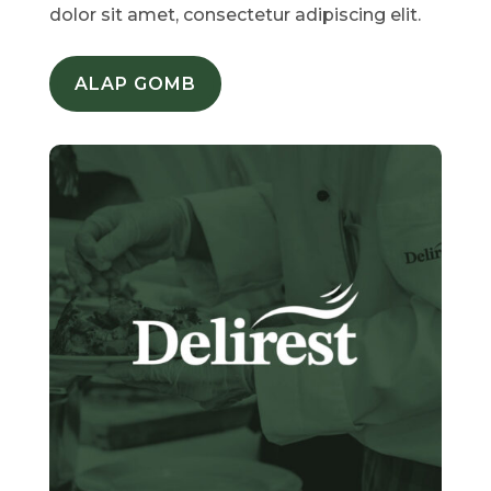
dolor sit amet, consectetur adipiscing elit.
ALAP GOMB