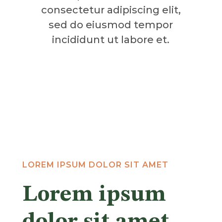
consectetur adipiscing elit,
sed do eiusmod tempor
incididunt ut labore et.
LOREM IPSUM DOLOR SIT AMET
Lorem ipsum